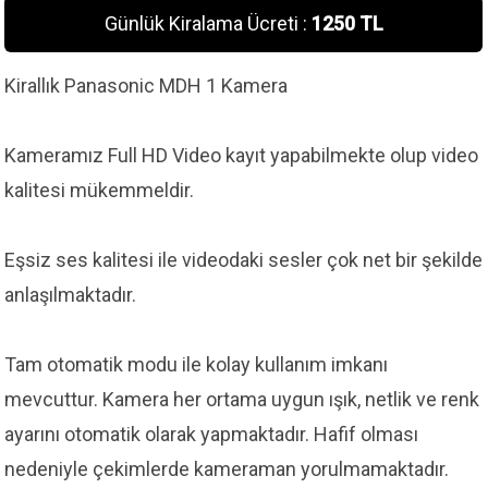
Günlük Kiralama Ücreti :
1250 TL
Kirallık Panasonic MDH 1 Kamera
Kameramız Full HD Video kayıt yapabilmekte olup video
kalitesi mükemmeldir.
Eşsiz ses kalitesi ile videodaki sesler çok net bir şekilde
anlaşılmaktadır.
Tam otomatik modu ile kolay kullanım imkanı
mevcuttur. Kamera her ortama uygun ışık, netlik ve renk
ayarını otomatik olarak yapmaktadır. Hafif olması
nedeniyle çekimlerde kameraman yorulmamaktadır.