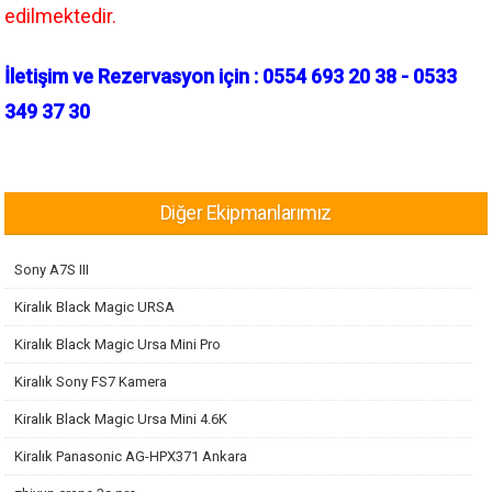
edilmektedir.
İletişim ve Rezervasyon için : 0554 693 20 38 - 0533
349 37 30
Diğer Ekipmanlarımız
Sony A7S III
Kiralık Black Magic URSA
Kiralık Black Magic Ursa Mini Pro
Kiralık Sony FS7 Kamera
Kiralık Black Magic Ursa Mini 4.6K
Kiralık Panasonic AG-HPX371 Ankara