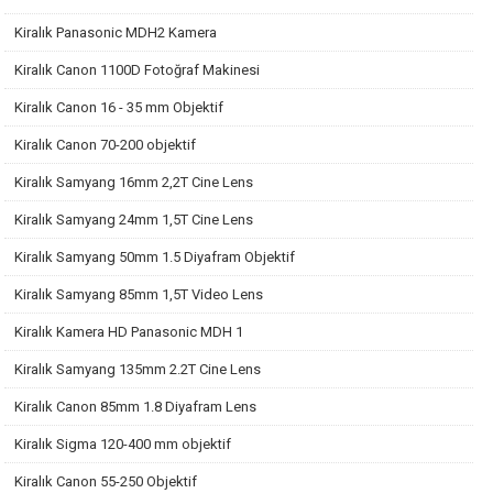
Kiralık Panasonic MDH2 Kamera
Kiralık Canon 1100D Fotoğraf Makinesi
Kiralık Canon 16 - 35 mm Objektif
Kiralık Canon 70-200 objektif
Kiralık Samyang 16mm 2,2T Cine Lens
Kiralık Samyang 24mm 1,5T Cine Lens
Kiralık Samyang 50mm 1.5 Diyafram Objektif
Kiralık Samyang 85mm 1,5T Video Lens
Kiralık Kamera HD Panasonic MDH 1
Kiralık Samyang 135mm 2.2T Cine Lens
Kiralık Canon 85mm 1.8 Diyafram Lens
Kiralık Sigma 120-400 mm objektif
Kiralık Canon 55-250 Objektif