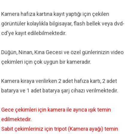
Kamera hafıza kartına kayıt yaptığı için çekilen
görüntüler kolaylıkla bilgisayar, flash bellek veya dvd-
cd'ye kayıt edilebilmektedir.
Düğün, Ninan, Kına Gecesi ve özel günlerinizin video
çekimleri için çok uygun bir kameradır.
Kamera kiraya verilirken 2 adet hafıza kartı, 2 adet
batarya ve 1 adet batarya şarj cihazı verilmektedir.
Gece çekimleri için kamera ile ayrıca ışık temin
edilmektedir.
Sabit çekimleriniz için tripot (Kamera ayağı) temin