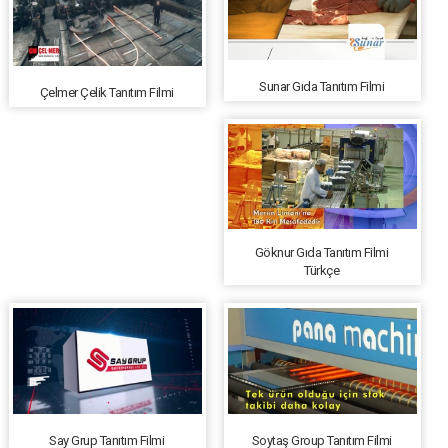
Sunar Gıda Tanıtım Filmi
Çelmer Çelik Tanıtım Filmi
Göknur Gıda Tanıtım Filmi
Türkçe
Say Grup Tanıtım Filmi
Soytaş Group Tanıtım Filmi