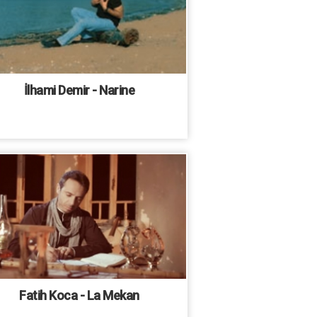
İlhami Demir - Narine
Fatih Koca - La Mekan