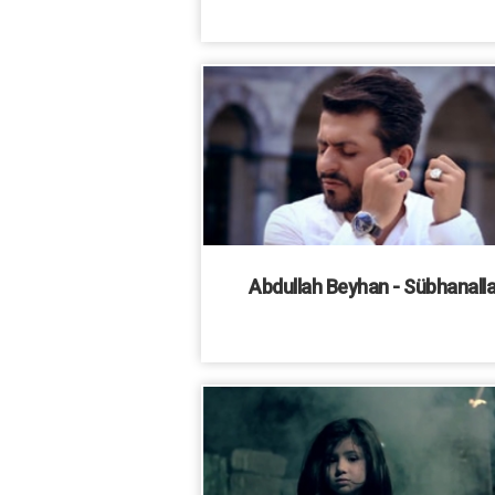
Abdullah Beyhan - Sübhanall