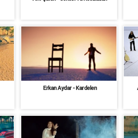
Erkan Aydar - Kardelen