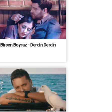
Birsen Boyraz - Derdin Derdin