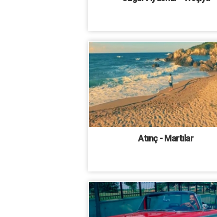
Atınç - Martılar