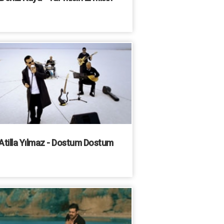
Atilla Yılmaz - Dostum Dostum