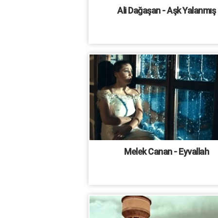
Ali Dağaşan - Aşk Yalanmış
Melek Canan - Eyvallah