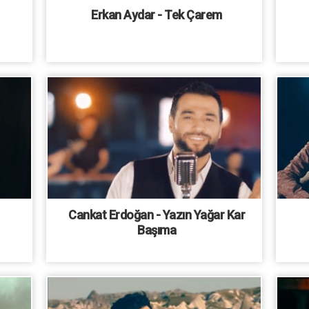
Erkan Aydar - Tek Çarem
Cankat Erdoğan - Yazın Yağar Kar
Başıma